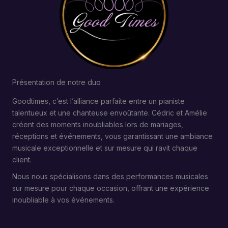
Présentation de notre duo
Goodtimes, c’est l’alliance parfaite entre un pianiste
talentueux et une chanteuse envoûtante. Cédric et Amélie
créent des moments inoubliables lors de mariages,
réceptions et événements, vous garantissant une ambiance
musicale exceptionnelle et sur mesure qui ravit chaque
client.
Nous nous spécialisons dans des performances musicales
sur mesure pour chaque occasion, offrant une expérience
inoubliable à vos événements.