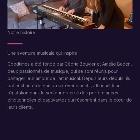
Notre histoire
Une aventure musicale qui inspire
Goodtimes a été fondé par Cédric Bouvier et Amélie Baden,
deux passionnés de musique, qui se sont réunis pour
partager leur amour de l’art musical. Depuis leurs débuts, ils
ont enchanté de nombreux événements, affirmant leur
réputation dans le secteur grâce à des performances
émotionnelles et captivantes qui résonnent dans le cœur de
leurs clients.