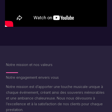
Notre mission et nos valeurs
Notre engagement envers vous
Notre mission est d’apporter une touche musicale unique à
chaque événement, créant ainsi des souvenirs mémorables
et une ambiance chaleureuse. Nous nous dévouons à
l’excellence et à la satisfaction de nos clients pour chaque
prestation.